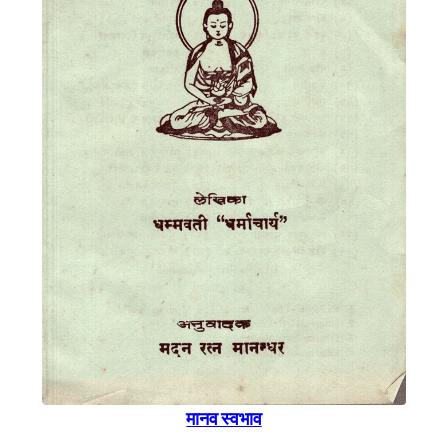
मानव स्वभाव