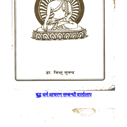
बुद्ध धर्म आचरण सम्बन्धी वार्तालाप