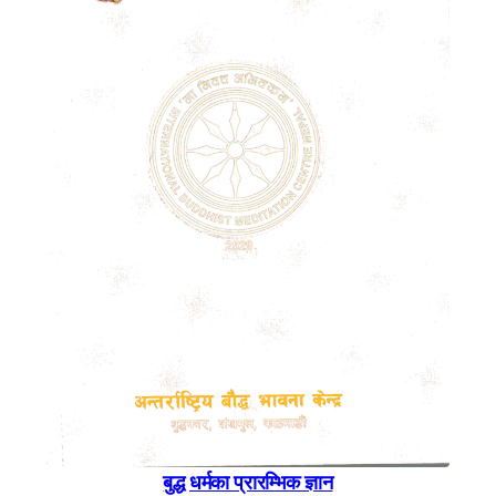
बुद्ध धर्मका प्रारम्भिक ज्ञान